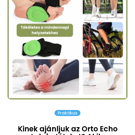
Praktikus
Kinek ajánljuk az Orto Echo