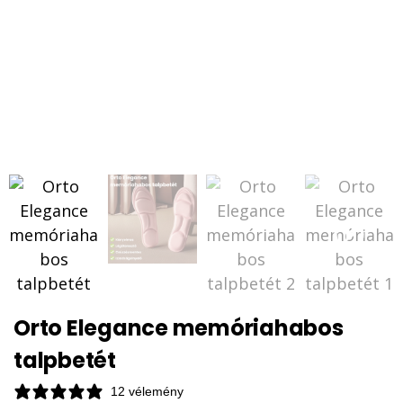
Orto Elegance memóriahabos
talpbetét
12 vélemény