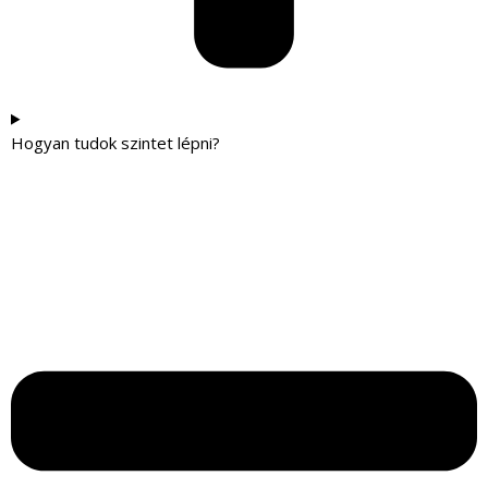
Hogyan tudok szintet lépni?