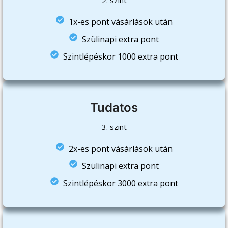
1x-es pont vásárlások után
Szülinapi extra pont
Szintlépéskor 1000 extra pont
Tudatos
3. szint
2x-es pont vásárlások után
Szülinapi extra pont
Szintlépéskor 3000 extra pont