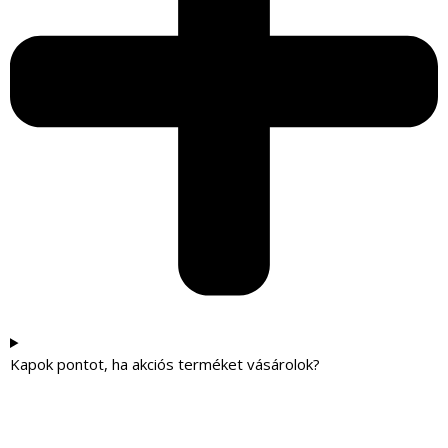
Kapok pontot, ha akciós terméket vásárolok?