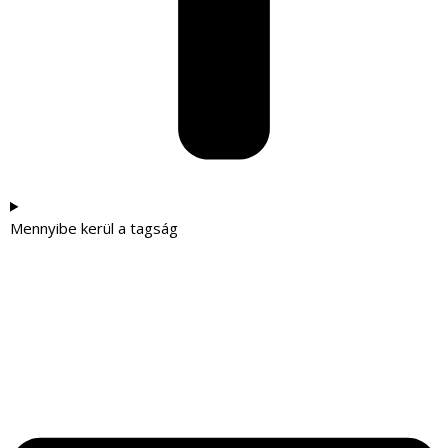
Mennyibe kerül a tagság