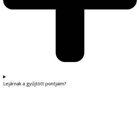
Lejárnak a gyűjtött pontjaim?