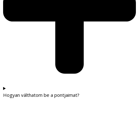
Hogyan válthatom be a pontjaimat?