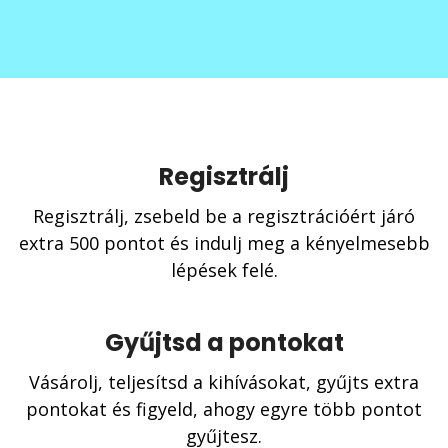
Regisztrálj
Regisztrálj, zsebeld be a regisztrációért járó
extra 500 pontot és indulj meg a kényelmesebb
lépések felé.
Gyűjtsd a pontokat
Vásárolj, teljesítsd a kihívásokat, gyűjts extra
pontokat és figyeld, ahogy egyre több pontot
gyűjtesz.