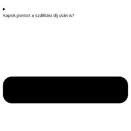
Kapok pontot a szállítási díj után is?