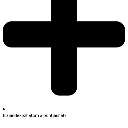
Elajándékozhatom a pontjaimat?