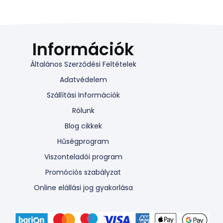
Információk
Általános Szerződési Feltételek
Adatvédelem
Szállítási Információk
Rólunk
Blog cikkek
Hűségprogram
Viszonteladói program
Promóciós szabályzat
Online elállási jog gyakorlása