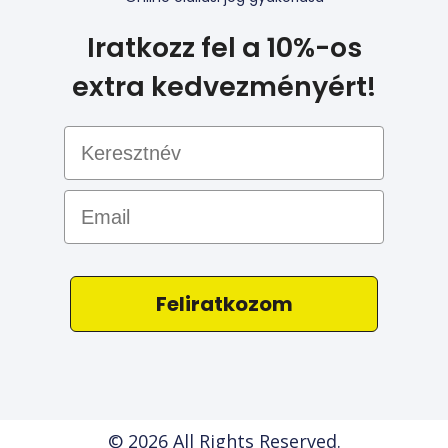
Iratkozz fel a 10%-os
extra kedvezményért!
Email
Feliratkozom
© 2026 All Rights Reserved.