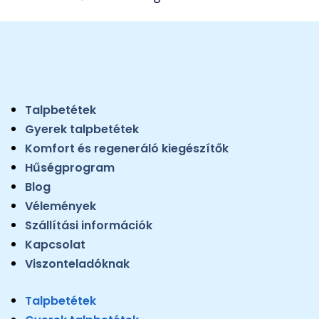
Talpbetétek
Gyerek talpbetétek
Komfort és regeneráló kiegészítők
Hűségprogram
Blog
Vélemények
Szállítási információk
Kapcsolat
Viszonteladóknak
Talpbetétek