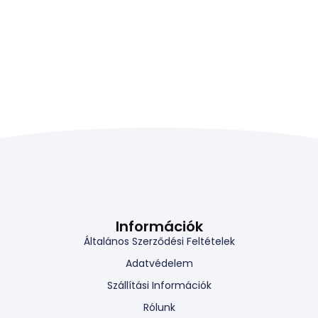
Információk
Általános Szerződési Feltételek
Adatvédelem
Szállítási Információk
Rólunk