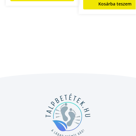
Kosárba teszem