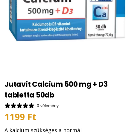
Jutavit Calcium 500 mg + D3
tabletta 50db
0 vélemény
1199
Ft
A kalcium szükséges a normál