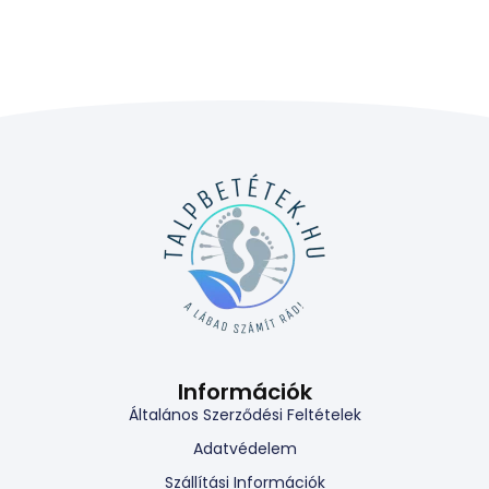
Információk
Általános Szerződési Feltételek
Adatvédelem
Szállítási Információk