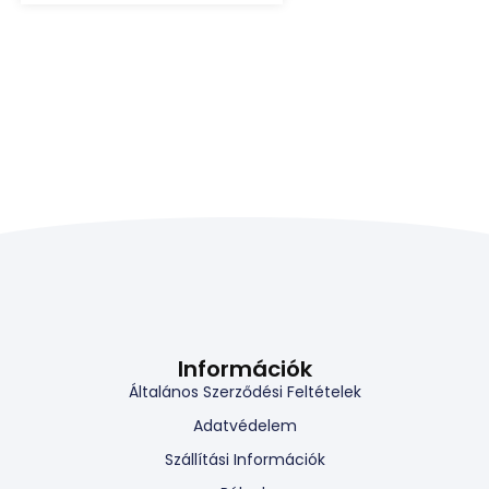
Információk
Általános Szerződési Feltételek
Adatvédelem
Szállítási Információk