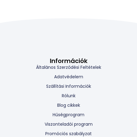
Információk
Általános Szerződési Feltételek
Adatvédelem
Szállítási Információk
Rólunk
Blog cikkek
Hűségprogram
Viszonteladói program
Promóciós szabályzat