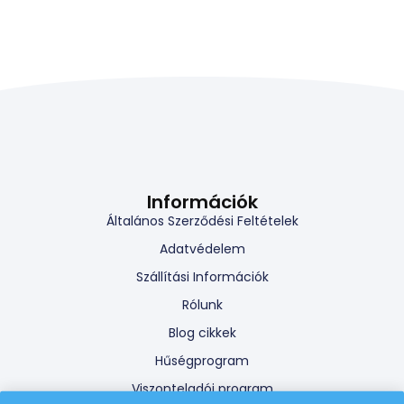
Információk
Általános Szerződési Feltételek
Adatvédelem
Szállítási Információk
Rólunk
Blog cikkek
Hűségprogram
Viszonteladói program