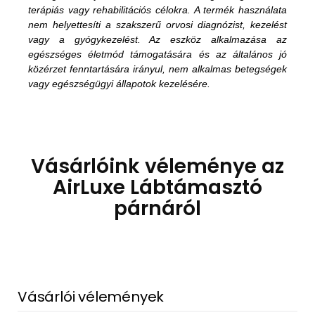
terápiás vagy rehabilitációs célokra. A termék használata
nem helyettesíti a szakszerű orvosi diagnózist, kezelést
vagy a gyógykezelést. Az eszköz alkalmazása az
egészséges életmód támogatására és az általános jó
közérzet fenntartására irányul, nem alkalmas betegségek
vagy egészségügyi állapotok kezelésére.
Vásárlóink véleménye az
AirLuxe Lábtámasztó
párnáról
Vásárlói vélemények