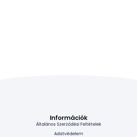
Információk
Általános Szerződési Feltételek
Adatvédelem