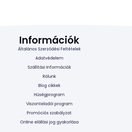
Információk
Általános Szerződési Feltételek
Adatvédelem
Szállítási Információk
Rólunk
Blog cikkek
Hűségprogram
Viszonteladói program
Promóciós szabályzat
Online elállási jog gyakorlása