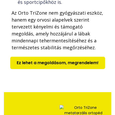
és sportcipőkhöz is.
Az Orto TriZone nem gyógyászati eszköz,
hanem egy orvosi alapelvek szerint
tervezett kényelmi és támogató
megoldás, amely hozzájárul a lábak
mindennapi tehermentesítéséhez és a
természetes stabilitás megőrzéséhez.
Ez lehet a megoldásom, megrendelem!