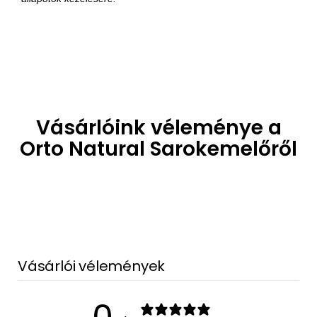
Vásárlóink véleménye a
Orto Natural Sarokemelőről
Vásárlói vélemények