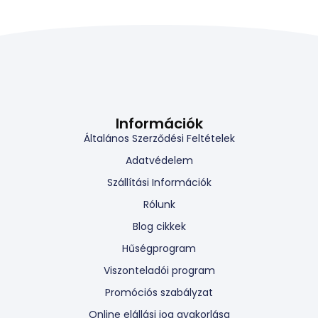
Információk
Általános Szerződési Feltételek
Adatvédelem
Szállítási Információk
Rólunk
Blog cikkek
Hűségprogram
Viszonteladói program
Promóciós szabályzat
Online elállási jog gyakorlása