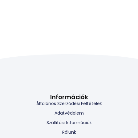
Információk
Általános Szerződési Feltételek
Adatvédelem
Szállítási Információk
Rólunk