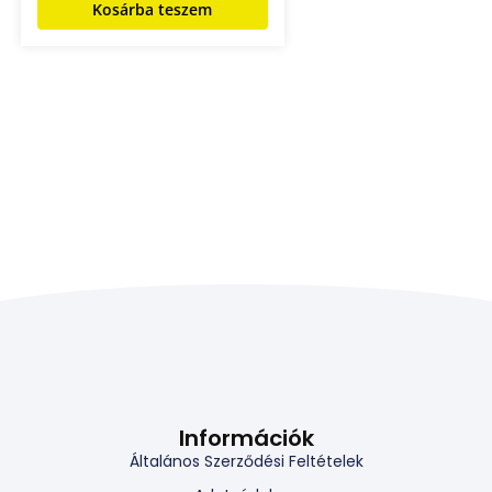
Kosárba teszem
Információk
Általános Szerződési Feltételek