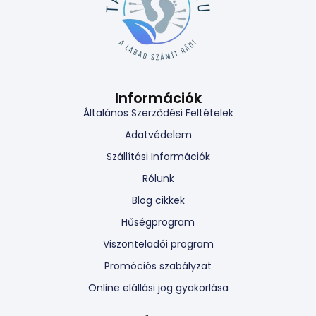
Információk
Általános Szerződési Feltételek
Adatvédelem
Szállítási Információk
Rólunk
Blog cikkek
Hűségprogram
Viszonteladói program
Promóciós szabályzat
Online elállási jog gyakorlása