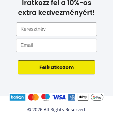
Iratkozz fel a 10%-os
extra kedvezményért!
Email
Feliratkozom
© 2026 All Rights Reserved.