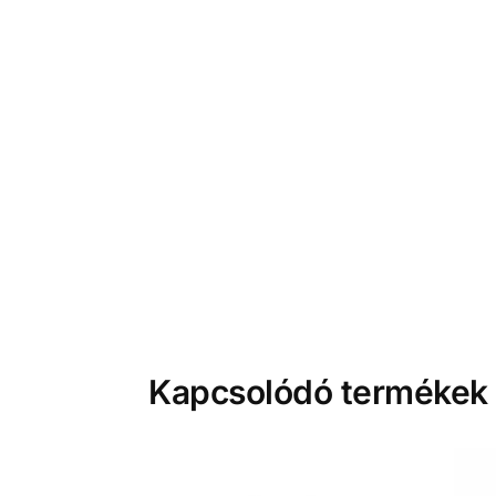
Kapcsolódó termékek