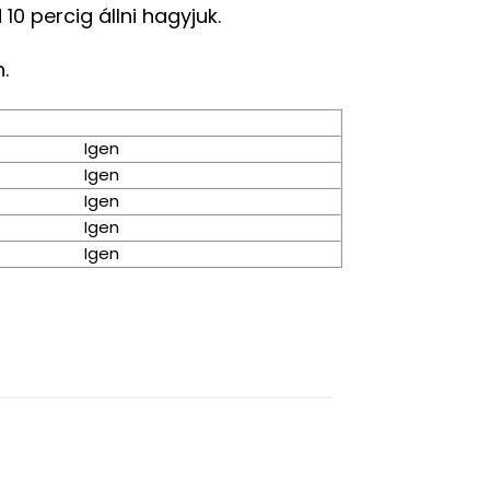
 10 percig állni hagyjuk.
.
Igen
Igen
Igen
Igen
Igen