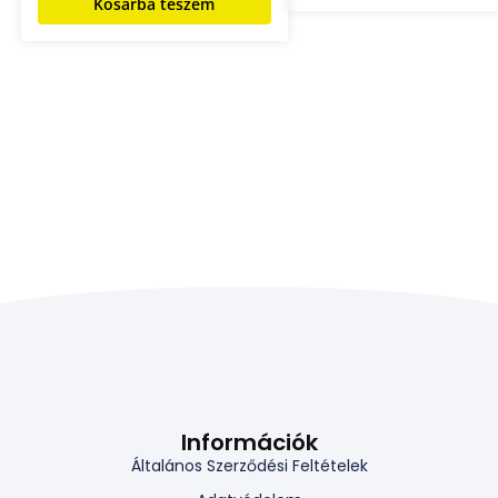
Kosárba teszem
Információk
Általános Szerződési Feltételek