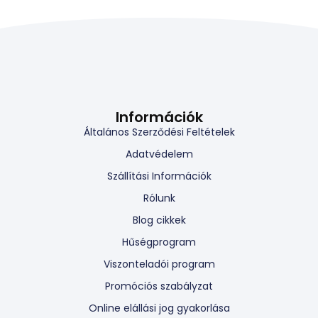
Információk
Általános Szerződési Feltételek
Adatvédelem
Szállítási Információk
Rólunk
Blog cikkek
Hűségprogram
Viszonteladói program
Promóciós szabályzat
Online elállási jog gyakorlása