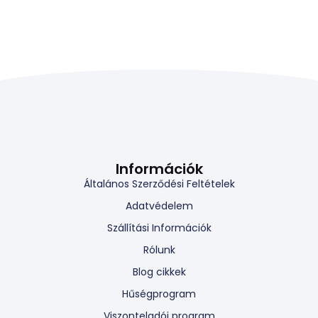
Információk
Általános Szerződési Feltételek
Adatvédelem
Szállítási Információk
Rólunk
Blog cikkek
Hűségprogram
Viszonteladói program