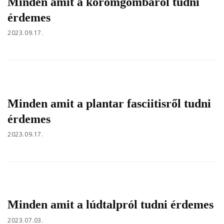
Minden amit a körömgombáról tudni
érdemes
2023.09.17.
Minden amit a plantar fasciitisről tudni
érdemes
2023.09.17.
Minden amit a lúdtalpról tudni érdemes
2023.07.03.