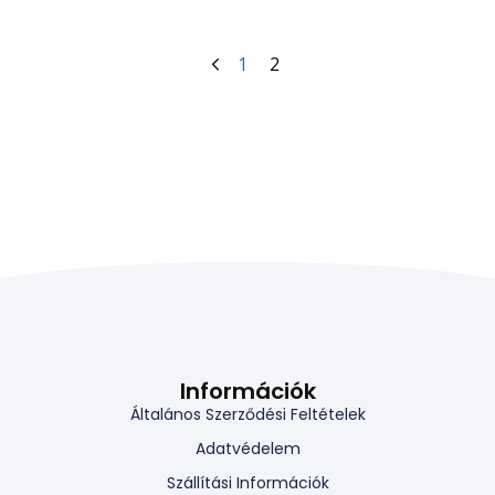
1
2
Információk
Általános Szerződési Feltételek
Adatvédelem
Szállítási Információk