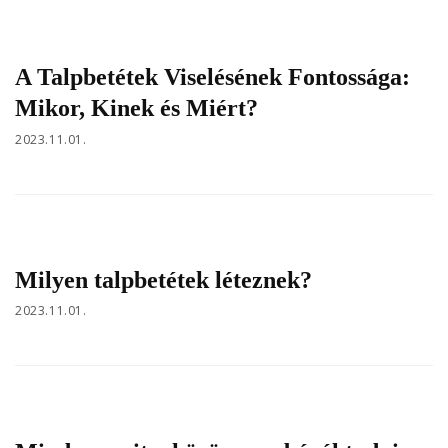
A Talpbetétek Viselésének Fontossága:
Mikor, Kinek és Miért?
2023.11.01.
Milyen talpbetétek léteznek?
2023.11.01.