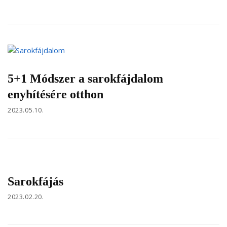
5+1 Módszer a sarokfájdalom
enyhítésére otthon
2023.05.10.
Sarokfájás
2023.02.20.