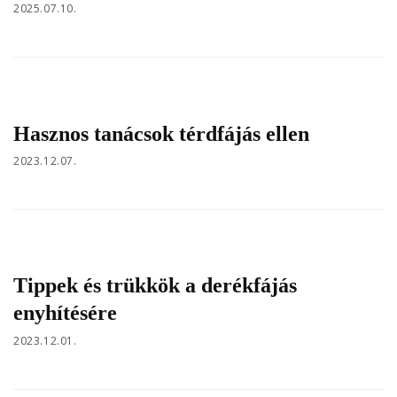
2025.07.10.
Hasznos tanácsok térdfájás ellen
2023.12.07.
Tippek és trükkök a derékfájás
enyhítésére
2023.12.01.