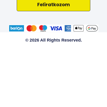
Feliratkozom
© 2026 All Rights Reserved.