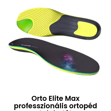
Orto Elite Max
professzionális ortopéd