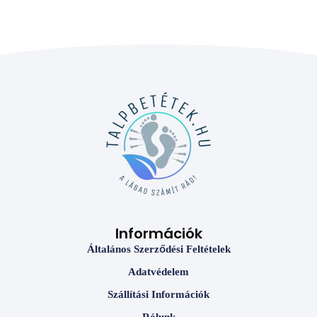
Információk
Általános Szerződési Feltételek
Adatvédelem
Szállítási Információk