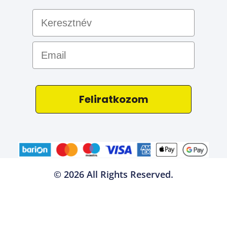
Email
Feliratkozom
© 2026 All Rights Reserved.