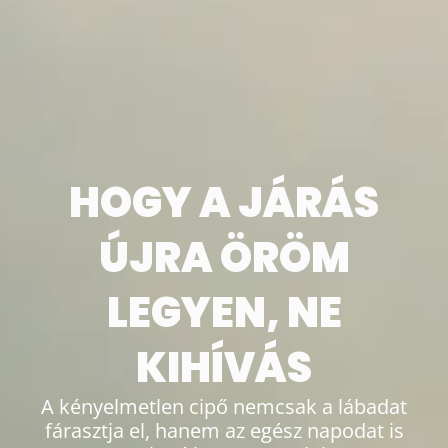
HOGY A JÁRÁS
ÚJRA ÖRÖM
LEGYEN, NE
KIHÍVÁS
A kényelmetlen cipő nemcsak a lábadat
fárasztja el, hanem az egész napodat is