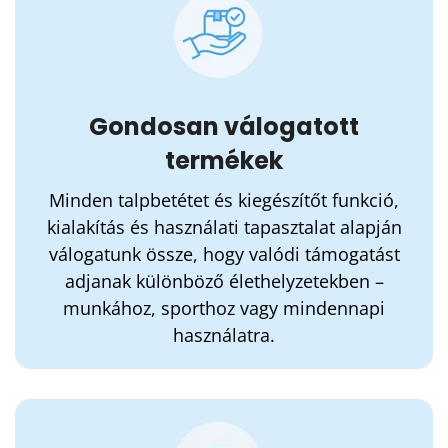
Gondosan válogatott termékek
Minden talpbetétet és kiegészítőt funkció,
kialakítás és használati tapasztalat alapján
válogatunk össze, hogy valódi támogatást
adjanak különböző élethelyzetekben –
munkához, sporthoz vagy mindennapi
használatra.